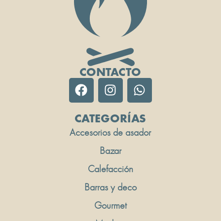
CONTACTO
CATEGORÍAS
Accesorios de asador
Bazar
Calefacción
Barras y deco
Gourmet