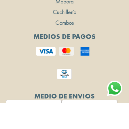
Madera
Cuchillería
Combos
MEDIOS DE PAGOS
MEDIO DE ENVIOS