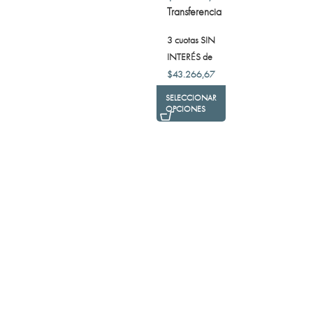
Transferencia
3 cuotas SIN
INTERÉS de
$
43.266,67
SELECCIONAR
OPCIONES