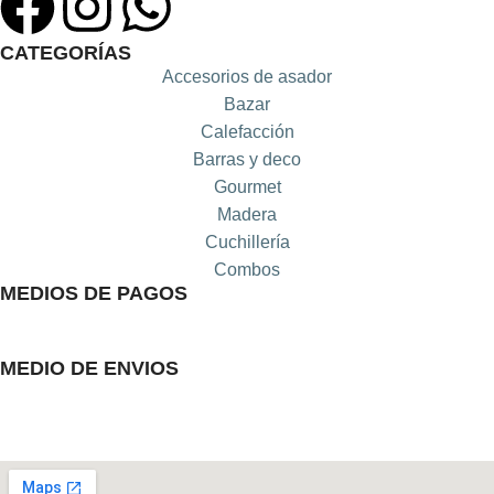
CATEGORÍAS
Accesorios de asador
Bazar
Calefacción
Barras y deco
Gourmet
Madera
Cuchillería
Combos
MEDIOS DE PAGOS
MEDIO DE ENVIOS