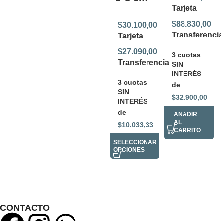
Tarjeta
$
88.830,00
$
30.100,00
Transferenci
Tarjeta
$
27.090,00
3 cuotas
Transferencia
SIN
INTERÉS
3 cuotas
de
SIN
$
32.900,00
INTERÉS
de
AÑADIR
AL
$
10.033,33
CARRITO
SELECCIONAR
OPCIONES
CONTACTO