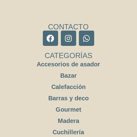
CONTACTO
CATEGORÍAS
Accesorios de asador
Bazar
Calefacción
Barras y deco
Gourmet
Madera
Cuchillería