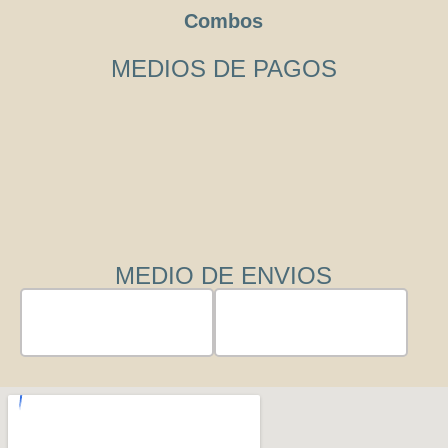
Combos
MEDIOS DE PAGOS
MEDIO DE ENVIOS