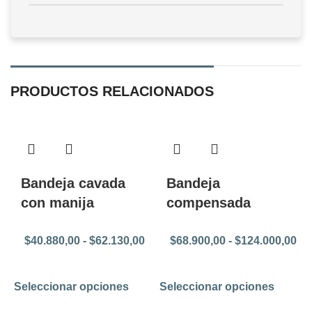
PRODUCTOS RELACIONADOS
Bandeja cavada
Bandeja
con manija
compensada
$
40.880,00
-
$
62.130,00
$
68.900,00
-
$
124.000,00
Seleccionar opciones
Seleccionar opciones