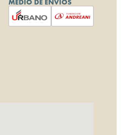
MEDIO DE ENVIOS