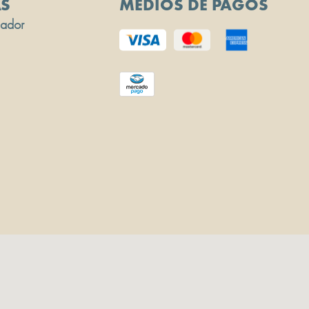
AS
MEDIOS DE PAGOS
sador