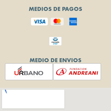
MEDIOS DE PAGOS
MEDIO DE ENVIOS