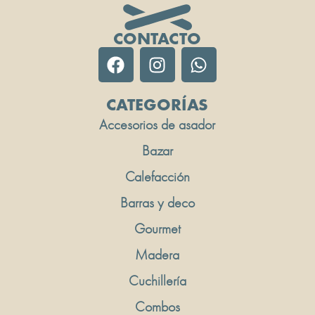
CONTACTO
CATEGORÍAS
Accesorios de asador
Bazar
Calefacción
Barras y deco
Gourmet
Madera
Cuchillería
Combos