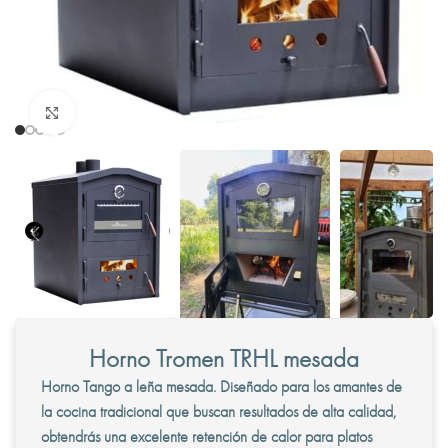
Clic para ampliar
Horno Tromen TRHL mesada
Horno Tango a leña mesada. Diseñado para los amantes de
la cocina tradicional que buscan resultados de alta calidad,
obtendrás una excelente retención de calor para platos