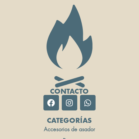
CONTACTO
CATEGORÍAS
Accesorios de asador