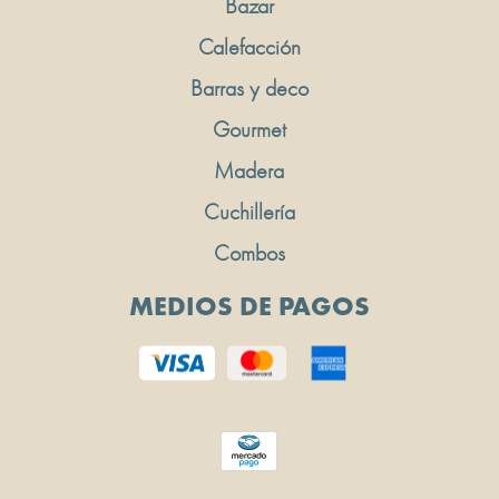
Bazar
Calefacción
Barras y deco
Gourmet
Madera
Cuchillería
Combos
MEDIOS DE PAGOS