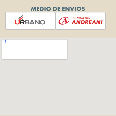
MEDIO DE ENVIOS