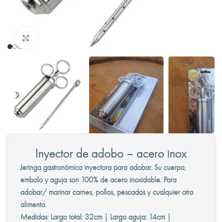
Clic para ampliar
Inyector de adobo – acero inox
Jeringa gastronómica inyectora para adobar. Su cuerpo,
embolo y aguja son 100% de acero inoxidable. Para
adobar/ marinar carnes, pollos, pescados y cualquier otro
alimento.
Medidas: Largo total: 32cm | Largo aguja: 14cm |