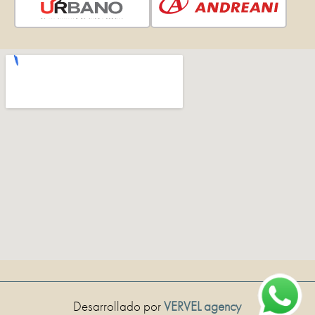
Desarrollado por
VERVEL agency