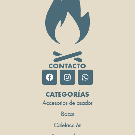
CONTACTO
CATEGORÍAS
Accesorios de asador
Bazar
Calefacción