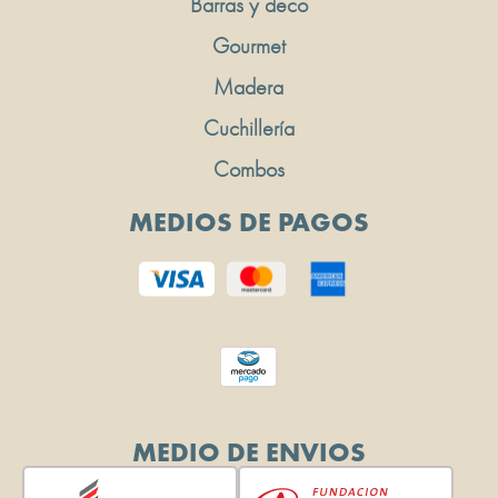
Barras y deco
Gourmet
Madera
Cuchillería
Combos
MEDIOS DE PAGOS
MEDIO DE ENVIOS