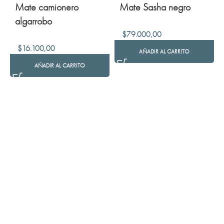
Mate camionero
Mate Sasha negro
algarrobo
$
79.000,00
$
16.100,00
AÑADIR AL CARRITO
AÑADIR AL CARRITO