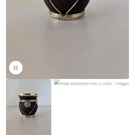
Clic para ampliar