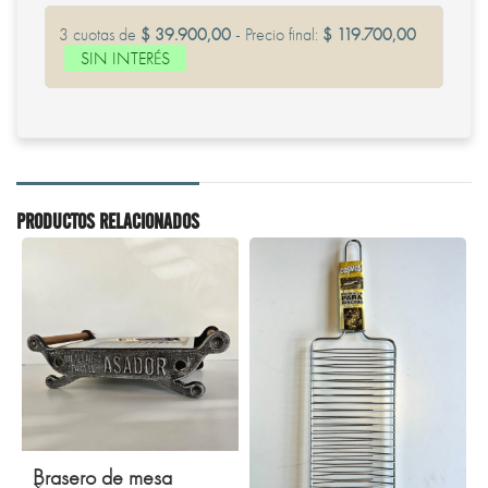
3 cuotas de
$ 39.900,00
- Precio final:
$ 119.700,00
SIN INTERÉS
PRODUCTOS RELACIONADOS
Brasero de mesa