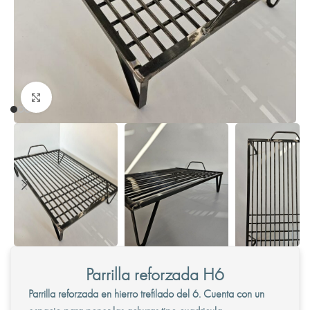
Clic para ampliar
Parrilla reforzada H6
Parrilla reforzada en hierro trefilado del 6. Cuenta con un