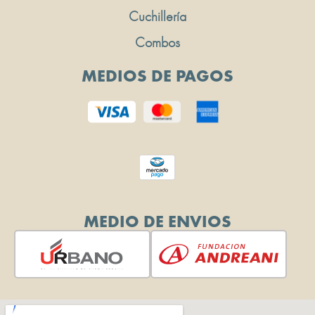
Cuchillería
Combos
MEDIOS DE PAGOS
MEDIO DE ENVIOS