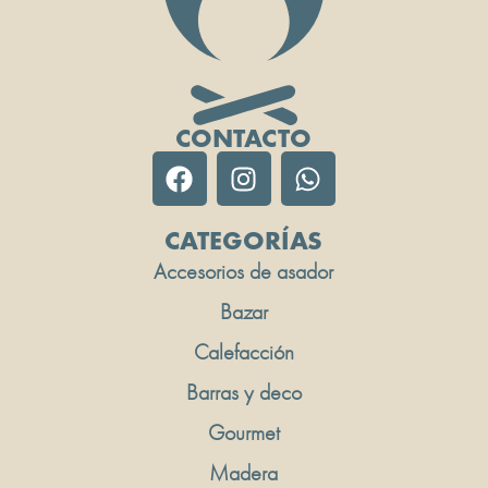
CONTACTO
CATEGORÍAS
Accesorios de asador
Bazar
Calefacción
Barras y deco
Gourmet
Madera