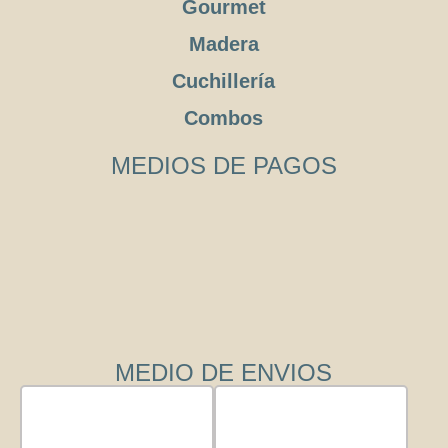
Gourmet
Madera
Cuchillería
Combos
MEDIOS DE PAGOS
MEDIO DE ENVIOS