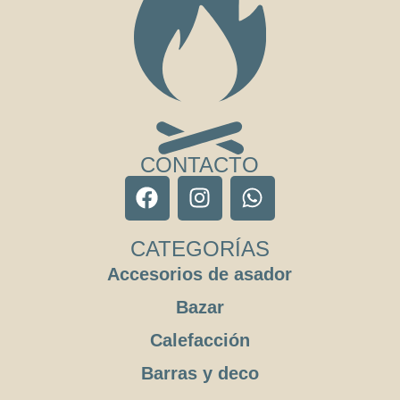
CONTACTO
CATEGORÍAS
Accesorios de asador
Bazar
Calefacción
Barras y deco