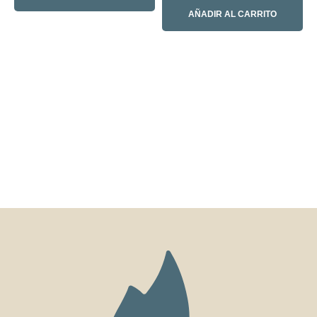
AÑADIR AL CARRITO