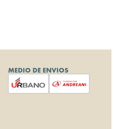
MEDIO DE ENVIOS