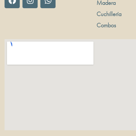
Madera
Cuchillería
Combos