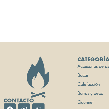
CATEGORÍ
Accesorios de a
Bazar
Calefacción
Barras y deco
CONTACTO
Gourmet